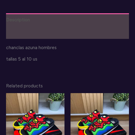
Description
Reviews (0)
chanclas azuna hombres
tallas 5 al 10 us
Related products