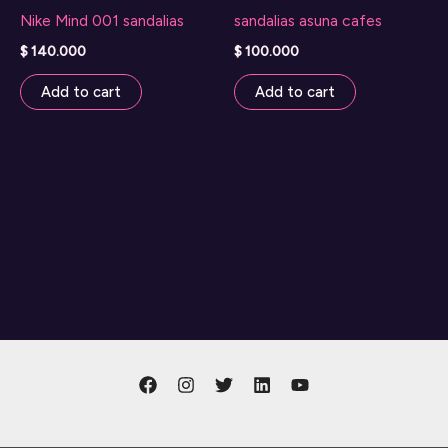
Nike Mind 001 sandalias
sandalias asuna cafes
$
140.000
$
100.000
Add to cart
Add to cart