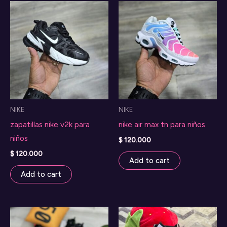
NIKE
NIKE
zapatillas nike v2k para
nike air max tn para niños
niños
$
120.000
$
120.000
Add to cart
Add to cart