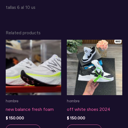
tallas 6 al 10 us
Related products
hombre
hombre
new balance fresh foam
off white shoes 2024
$
150.000
$
150.000