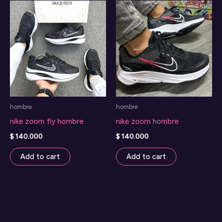
hombre
hombre
nike zoom fly hombre
nike zoom hombre
$
140.000
$
140.000
Add to cart
Add to cart