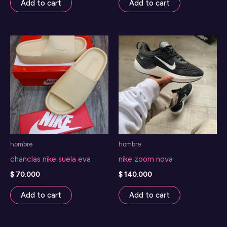
Add to cart
Add to cart
hombre
hombre
chanclas nike suela eva
nike zoom nova
$
70.000
$
140.000
Add to cart
Add to cart