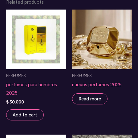
Related products
PERFUMES
PERFUMES
perfumes para hombres
nuevos perfumes 2025
2025
Read more
$
50.000
Add to cart