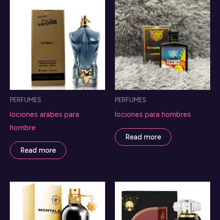
PERFUMES
PERFUMES
lociones arabes para
lociones para hombres
hombre
Read more
Read more