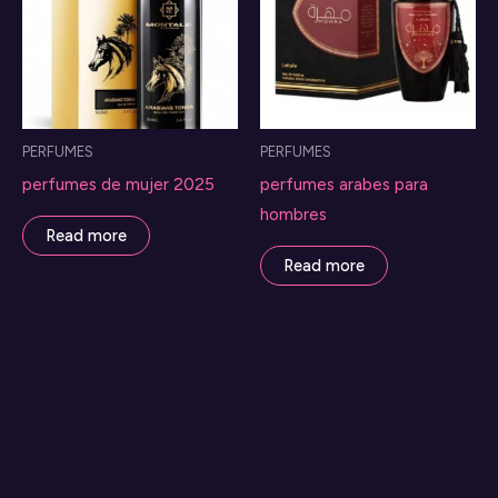
PERFUMES
PERFUMES
perfumes de mujer 2025
perfumes arabes para
hombres
Read more
Read more