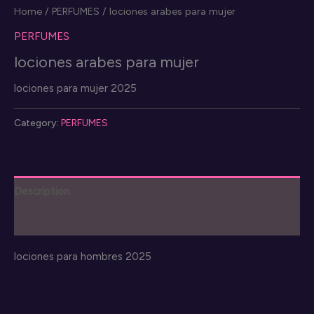
Home
/
PERFUMES
/ lociones arabes para mujer
PERFUMES
lociones arabes para mujer
lociones para mujer 2025
Category:
PERFUMES
Description
Reviews (0)
lociones para hombres 2025