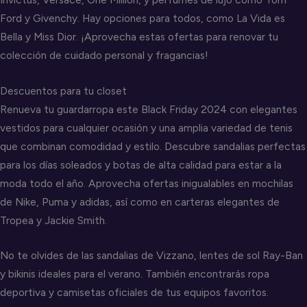
Ford y Givenchy. Hay opciones para todos, como La Vida es
Bella y Miss Dior. ¡Aprovecha estas ofertas para renovar tu
colección de cuidado personal y fragancias!
Descuentos para tu closet
Renueva tu guardarropa este Black Friday 2024 con elegantes
vestidos para cualquier ocasión y una amplia variedad de tenis
que combinan comodidad y estilo. Descubre sandalias perfectas
para los días soleados y botas de alta calidad para estar a la
moda todo el año. Aprovecha ofertas inigualables en mochilas
de Nike, Puma y adidas, así como en carteras elegantes de
Tropea y Jackie Smith.
No te olvides de las sandalias de Vizzano, lentes de sol Ray-Ban
y bikinis ideales para el verano. También encontrarás ropa
deportiva y camisetas oficiales de tus equipos favoritos.