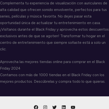
Complementa tu experiencia de visualización con auriculares de
alta calidad que ofrecen sonido envolvente, perfectos para tus
series, películas y música favorita. No dejes pasar esta
oportunidad única de actualizar tu entretenimiento en casa.
¡Visítanos durante el Black Friday y aprovecha estos descuentos
exclusivos antes de que se agoten! Transformar tu hogar en el
centro de entretenimiento que siempre soñaste está a solo un
clic.
Aprovecha las mejores tiendas online para comprar en el Black
Friday 2024
Contamos con más de 1000 tiendas en el Black Friday con los
mejores productos. Descúbrelas y compra todo lo que quieras.