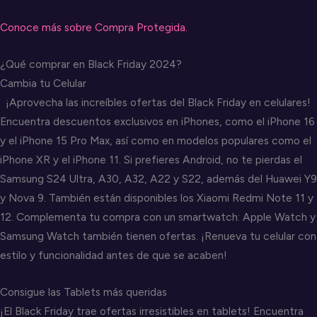
Conoce más sobre Compra Protegida.
¿Qué comprar en Black Friday 2024?
Cambia tu Celular
¡Aprovecha las increíbles ofertas del Black Friday en celulares!
Encuentra descuentos exclusivos en iPhones, como el iPhone 16
y el iPhone 15 Pro Max, así como en modelos populares como el
iPhone XR y el iPhone 11. Si prefieres Android, no te pierdas el
Samsung S24 Ultra, A30, A32, A22 y S22, además del Huawei Y9
y Nova 9. También están disponibles los Xiaomi Redmi Note 11 y
12. Complementa tu compra con un smartwatch: Apple Watch y
Samsung Watch también tienen ofertas. ¡Renueva tu celular con
estilo y funcionalidad antes de que se acaben!
Consigue las Tablets más queridas
¡El Black Friday trae ofertas irresistibles en tablets! Encuentra