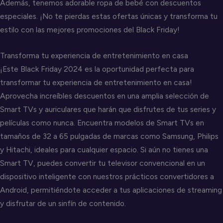
Además, tenemos adorable ropa de bebé con descuentos
especiales. ¡No te pierdas estas ofertas únicas y transforma tu
estilo con las mejores promociones del Black Friday!
Transforma tu experiencia de entretenimiento en casa
¡Este Black Friday 2024 es la oportunidad perfecta para
transformar tu experiencia de entretenimiento en casa!
Aprovecha increíbles descuentos en una amplia selección de
Smart TVs y auriculares que harán que disfrutes de tus series y
películas como nunca. Encuentra modelos de Smart TVs en
tamaños de 32 a 65 pulgadas de marcas como Samsung, Philips
y Hitachi, ideales para cualquier espacio. Si aún no tienes una
Smart TV, puedes convertir tu televisor convencional en un
dispositivo inteligente con nuestros prácticos convertidores a
Android, permitiéndote acceder a tus aplicaciones de streaming
y disfrutar de un sinfín de contenido.