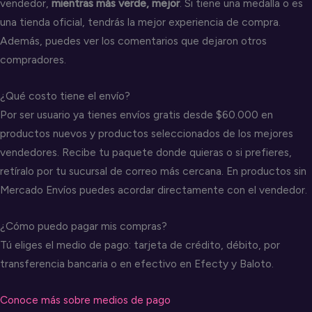
vendedor,
mientras más verde, mejor
. Si tiene una medalla o es
una tienda oficial, tendrás la mejor experiencia de compra.
Además, puedes ver los comentarios que dejaron otros
compradores.
¿Qué costo tiene el envío?
Por ser usuario ya tienes envíos gratis desde $60.000 en
productos nuevos y productos seleccionados de los mejores
vendedores. Recibe tu paquete donde quieras o si prefieres,
retíralo por tu sucursal de correo más cercana. En productos sin
Mercado Envíos puedes acordar directamente con el vendedor.
¿Cómo puedo pagar mis compras?
Tú eliges el medio de pago: tarjeta de crédito, débito, por
transferencia bancaria o en efectivo en Efecty y Baloto.
Conoce más sobre medios de pago