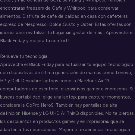
encontrarás freezers de Gafa y Whirlpool para conservar
alimentos. Disfruta de café de calidad en casa con cafeteras
expreso de Nespresso, Dolce Gusto y Oster. Estas ofertas son
ideales para revitalizar tu hogar sin gastar de más. ¡Aprovecha el
Black Friday y mejora tu confort!
Renueva tu tecnología
Aprovecha el Black Friday para actualizar tu equipo tecnológico
con dispositivos de última generación de marcas como Lenovo,
HP y Dell. Descubre laptops como la MacBook Air 13,
computadores de escritorio, dispositivos gamer e impresoras. Si
buscas portabilidad, elige una laptop; para capturar momentos,
considera la GoPro Hero9. También hay pantallas de alta
definición Hisense y LG UHD AI ThinQ disponibles. No te pierdas
los descuentos en productos gamer y en impresoras que se
adapten a tus necesidades. Mejora tu experiencia tecnológica