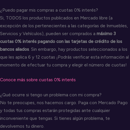
¿Puedo pagar mis compras a cuotas 0% interés?
Si, TODOS los productos publicados en Mercado libre (a
excepción de los pertenecientes a las categorías de Inmuebles,
Servicios y Vehículos), pueden ser comprados a
máximo 3
cuotas 0% interés pagando con las tarjetas de crédito de los
bancos aliados
. Sin embargo, hay productos seleccionados a los
que les aplica 6 y 12 cuotas ¡Podrás verificar esta información al
momento de efectuar tu compra y elegir el número de cuotas!
Conoce más sobre cuotas 0% interés
¿Qué ocurre si tengo un problema con mi compra?
No te preocupes, nos hacemos cargo. Paga con Mercado Pago
y todas tus compras estarán protegidas ante cualquier
inconveniente que tengas. Si tienes algún problema, te
devolvemos tu dinero.