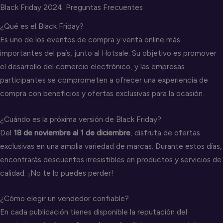
Black Friday 2024: Preguntas Frecuentes
¿Qué es el Black Friday?
Es uno de los eventos de compra y venta online más
importantes del país, junto al Hotsale. Su objetivo es promover
el desarrollo del comercio electrónico, y las empresas
participantes se comprometen a ofrecer una experiencia de
compra con beneficios y ofertas exclusivas para la ocasión.
¿Cuándo es la próxima versión de Black Friday?
Del
18 de noviembre al 1 de diciembre
, disfruta de ofertas
exclusivas en una amplia variedad de marcas. Durante estos días,
encontrarás descuentos irresistibles en productos y servicios de
calidad. ¡No te lo puedes perder!
¿Cómo elegir un vendedor confiable?
En cada publicación tienes disponible la reputación del