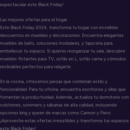
espectacular este Black Friday!
Las mejores ofertas para el hogar
Este Black Friday 2024, transforma tu hogar con increíbles
descuentos en muebles y decoraciones. Encuentra elegantes
muebles de baño, soluciones modulares, y tapicería para
embellecer tu espacio. Si quieres reorganizar tu sala, descubre
muebles flotantes para TV, sofás en L, sofás cama y cómodos
reclinables perfectos para relajarte.
En la cocina, ofrecemos piezas que combinan estilo y
funcionalidad. Para tu oficina, encuentra escritorios y sillas que
fomenten la productividad. Además, actualiza tu dormitorio con
colchones, sommiers y sábanas de alta calidad, incluyendo
opciones king y queen de marcas como Cannon y Piero.
¡Aprovecha estas ofertas irresistibles y transforma tus espacios
este Black Friday!