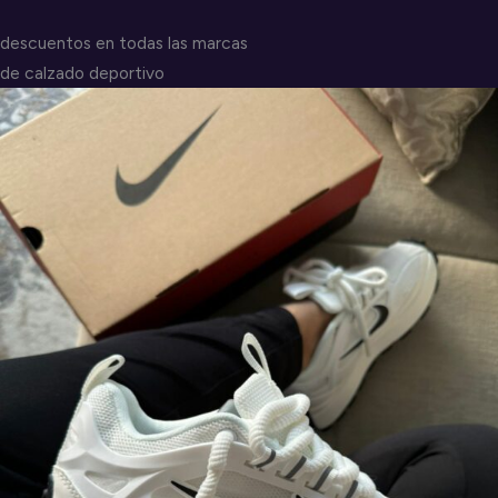
descuentos en todas las marcas
de calzado deportivo